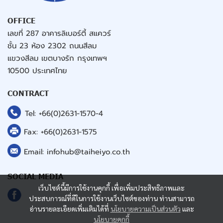
OFFICE
เลขที่ 287 อาคารลิเบอร์ตี้ สแควร์
ชั้น 23 ห้อง 2302 ถนนสีลม
แขวงสีลม เขตบางรัก กรุงเทพฯ
10500 ประเทศไทย
CONTRACT
Tel:
+66(0)2631-1570
-4
Fax:
+66(0)2631-1575
Email:
infohub@taiheiyo.co.th
SOCIAL MEDIA
เว็บไซต์นี้มีการใช้งานคุกกี้ เพื่อเพิ่มประสิทธิภาพและ
ประสบการณ์ที่ดีในการใช้งานเว็บไซต์ของท่าน ท่านสามารถ
อ่านรายละเอียดเพิ่มเติมได้ที่
นโยบายความเป็นส่วนตัว
และ
นโยบายคุกกี้