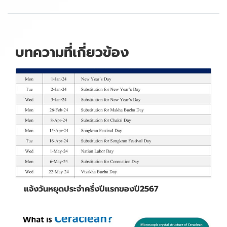
บทความที่เกี่ยวข้อง
แจ้งวันหยุดประจำครึ่งปีแรกของปี2567