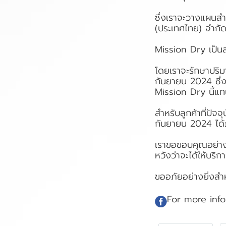
ซึ่งเราจะวางแผนส
(ประเทศไทย) จำก
Mission Dry เป็นสา
โดยเราจะรักษาปริม
กันยายน 2024 ซึ่งจ
Mission Dry นี้แ
สำหรับลูกค้าที่ปัจ
กันยายน 2024 ได้
เราขอขอบคุณอย่างจ
หวังว่าจะได้ให้บร
ขออภัยอย่างยิ่งสำ
For more info