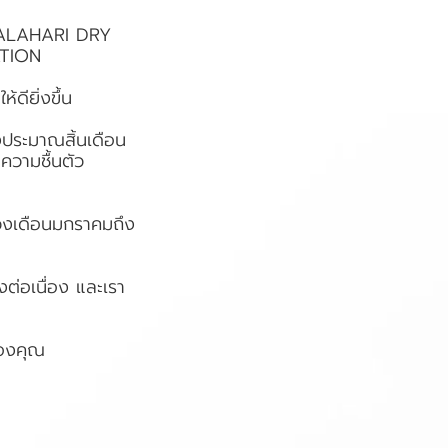
ท KALAHARI DRY
ATION
ดียิ่งขึ้น
งประมาณสิ้นเดือน
ความชื้นตัว
ช่วงเดือนมกราคมถึง
ต่อเนื่อง และเรา
ของคุณ