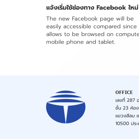
แจ้งเริ่มใช้ช่องทาง Facebook ใหม่
The new Facebook page will be
easily accessible compared since 
allows to be browsed on compute
mobile phone and tablet.
OFFICE
เลขที่ 287 อ
ชั้น 23 ห้
แขวงสีลม เ
10500 ประ