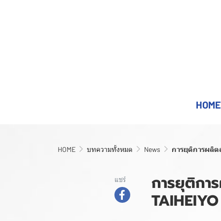
HOME
HOME
บทความทั้งหมด
News
การยุติการผลิ
การยุติกา
แชร์
TAIHEIY