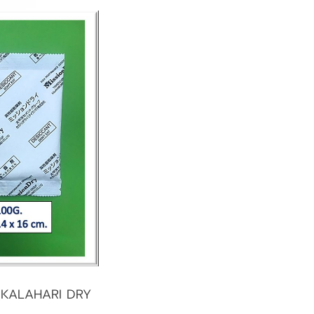
้น KALAHARI DRY