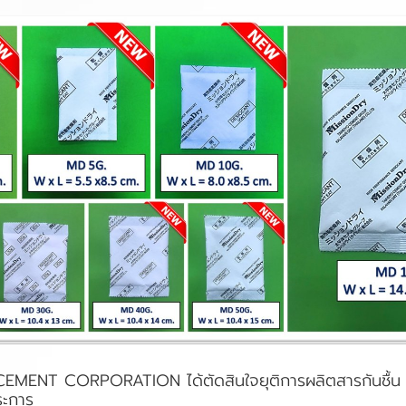
 CEMENT CORPORATION ได้ตัดสินใจยุติการผลิตสารกันชื
ระการ