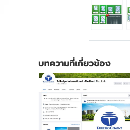
บทความที่เกี่ยวข้อง