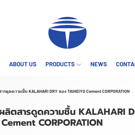
ABOUT US
PRODUCTS
NEWS
CONTA
ตสารดูดความชื้น KALAHARI DRY ของ TAIHEIYO Cement CORPORATION
รผลิตสารดูดความชื้น KALAHARI 
O Cement CORPORATION